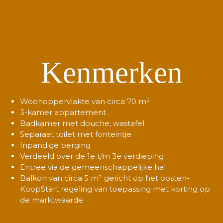
Kenmerken
Woonoppervlakte van circa 70 m²
3-kamer appartement
Badkamer met douche, wastafel
Separaat toilet met fonteintje
Inpandige berging
Verdeeld over de 1e t/m 3e verdieping
Entree via de gemeenschappelijke hal
Balkon van circa 5 m² gericht op het oosten-  
KoopStart regeling van toepassing met korting op 
de marktwaarde