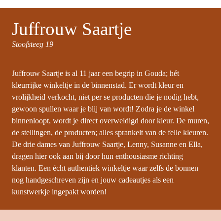
Juffrouw S
aartje
Stoofsteeg 19
Juffrouw Saartje is al 11 jaar een begrip in Gouda; hét 
kleurrijke winkeltje in de binnenstad. Er wordt kleur en 
vrolijkheid verkocht, niet per se producten die je nodig hebt, 
gewoon spullen waar je blij van wordt! Zodra je de winkel 
binnenloopt, wordt je direct overweldigd door kleur. De muren, 
de stellingen, de producten; alles sprankelt van de felle kleuren. 
De drie dames van Juffrouw Saartje, Lenny, Susanne en Ella, 
dragen hier ook aan bij door hun enthousiasme richting 
klanten. Een écht authentiek winkeltje waar zelfs de bonnen 
nog handgeschreven zijn en jouw cadeautjes als een 
kunstwerkje ingepakt worden!