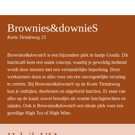
Brownies&downieS
Korte
Tiendeweg 15
Brownies&downieS is een bijzondere plek in hartje Gouda. Dit 
lunchcafé kent een uniek concept, waarbij je geweldig bediend 
wordt door mensen met een verstandelijke beperking. Deze 
werknemers doen er alles voor om een onvergetelijke ervaring 
te creëren. Bij Brownies&downieS op de Korte Tiendeweg 
kun je ontbijten, theeleuten en uitgebreid lunchen. Er staat van 
alles op de kaart; zowel broodjes als warme lunchgerechten en 
salades. Ook is Brownies&downieS een ideale plek voor een 
gezellige High Tea of High Wine.