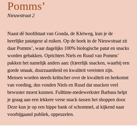
Pomms’
Nieuwstraat 2
Naast dé hoofdstaat van Gouda, de Kleiweg, kun je de 
heerlijke patatgeur al ruiken. Op de hoek in de Nieuwstraat zit 
daar Pomms’, waar dagelijks 100% biologische patat en snacks 
worden gebakken. Oprichters Niels en Ruud van Pomms’ 
pakken het namelijk anders aan: (h)eerlijk snacken, waarbij een 
goede smaak, duurzaamheid en kwaliteit vereisten zijn. 
Mensen worden steeds kritischer over de kwaliteit en herkomst 
van voeding, dus vonden Niels en Ruud dat snacken veel 
bewuster moest kunnen. Fulltime-medewerkster Barbara helpt 
je graag aan een lekkere verse snack tussen het shoppen door. 
Deze kun je op een hippe bank of schommel, al kijkend naar 
voorbijgaand publiek, oppeuzelen.