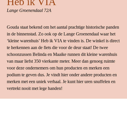
Heb ik VIA
Lange Groenendaal 72A
Gouda staat bekend om het aantal prachtige historische panden 
in de binnenstad. Zo ook op de Lange Groenendaal waar het 
‘kleine warenhuis’ Heb ik VIA te vinden is. De winkel is direct 
te herkennen aan de fiets die voor de deur staat! De twee 
schoonzussen Belinda en Maaike runnen dit kleine warenhuis 
van maar liefst 350 vierkante meter. Meer dan genoeg ruimte 
voor deze ondernemers om hun producten en merken een 
podium te geven dus. Je vindt hier onder andere producten en 
merken met een uniek verhaal. Je kunt hier uren snuffelen en 
vertrekt nooit met lege handen!