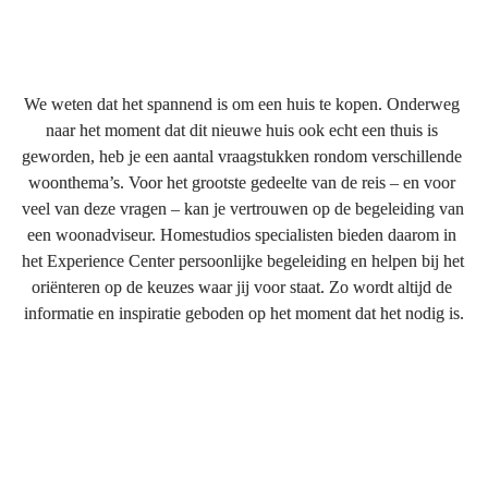
SPECIALIST
We weten dat het spannend is om een huis te kopen. Onderweg 
naar het moment dat dit nieuwe huis ook echt een thuis is 
geworden, heb je een aantal vraagstukken rondom verschillende 
woonthema’s. Voor het grootste gedeelte van de reis – en voor 
veel van deze vragen – kan je vertrouwen op de begeleiding van 
een woonadviseur. Homestudios specialisten bieden daarom in 
het Experience Center persoonlijke begeleiding en helpen bij het 
oriënteren op de keuzes waar jij voor staat. Zo wordt altijd de 
informatie en inspiratie geboden op het moment dat het nodig is.