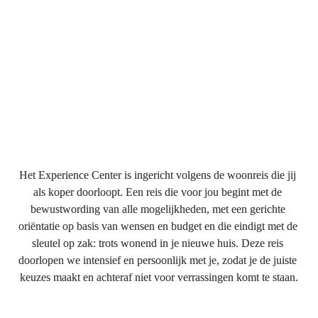
Het Experience Center is ingericht volgens de woonreis die jij 
als koper doorloopt. Een reis die voor jou begint met de 
bewustwording van alle mogelijkheden, met een gerichte 
oriëntatie op basis van wensen en budget en die eindigt met de 
sleutel op zak: trots wonend in je nieuwe huis. Deze reis 
doorlopen we intensief en persoonlijk met je, zodat je de juiste 
keuzes maakt en achteraf niet voor verrassingen komt te staan.