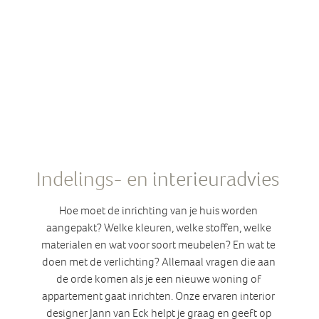
Indelings- en 
interieuradvies
Hoe moet de inrichting van je huis worden 
aangepakt? Welke kleuren, welke stoffen, welke 
materialen en wat voor soort meubelen? En wat te 
doen met de verlichting? Allemaal vragen die aan 
de orde komen als je een nieuwe woning of 
appartement gaat inrichten. Onze ervaren interior 
designer Jann van Eck helpt je graag en geeft op 