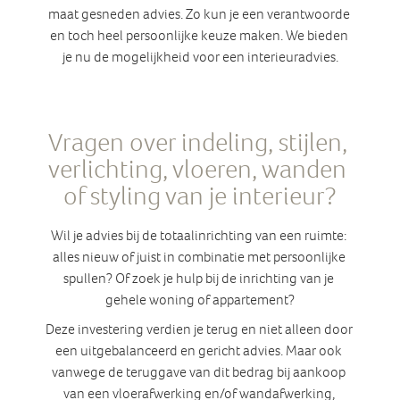
maat gesneden advies. Zo kun je een verantwoorde 
en toch heel persoonlijke keuze maken. We bieden 
je nu de mogelijkheid voor een interieuradvies.

Vragen over indeling, stijlen, 
verlichting, vloeren, wanden 
of styling van je interieur?
Wil je advies bij de totaalinrichting van een ruimte: 
alles nieuw of juist in combinatie met persoonlijke 
spullen? Of zoek je hulp bij de inrichting van je 
gehele woning of appartement?
Deze investering verdien je terug en niet alleen door 
een uitgebalanceerd en gericht advies. Maar ook 
vanwege de teruggave van dit bedrag bij aankoop 
van een vloerafwerking en/of wandafwerking, 