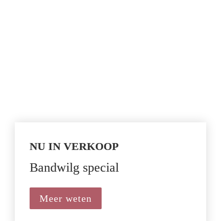
NU IN VERKOOP
Bandwilg special
Meer weten