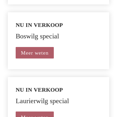
NU IN VERKOOP
Boswilg special
Meer weten
NU IN VERKOOP
Laurierwilg special