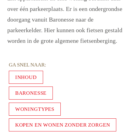
over één parkeerplaats. Er is een ondergrondse 
doorgang vanuit Baronesse naar de 
parkeerkelder. Hier kunnen ook fietsen gestald 
worden in de grote algemene fietsenberging.
GA SNEL NAAR: 
INHOUD
BARONESSE
WONINGTYPES
KOPEN EN WONEN ZONDER ZORGEN