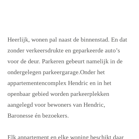
Heerlijk, wonen pal naast de binnenstad. En dat 
zonder verkeersdrukte en geparkeerde auto’s 
voor de deur. Parkeren gebeurt namelijk in de 
ondergelegen parkeergarage.Onder het 
appartementencomplex Hendric en in het 
openbaar gebied worden parkeerplekken 
aangelegd voor bewoners van Hendric, 
Baronesse én bezoekers. 

Elk appartement en elke woning beschikt daar 