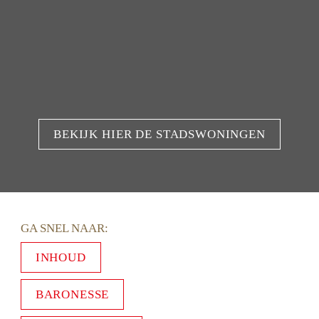
BEKIJK HIER DE STADSWONINGEN
GA SNEL NAAR: 
INHOUD
BARONESSE