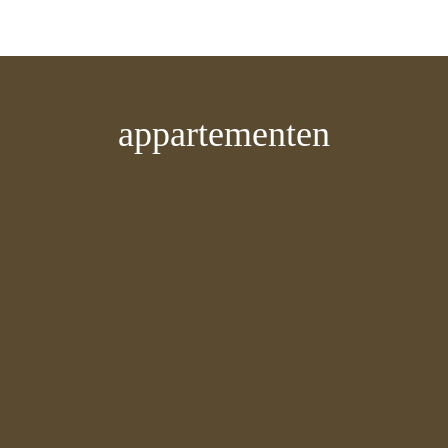
appartementen