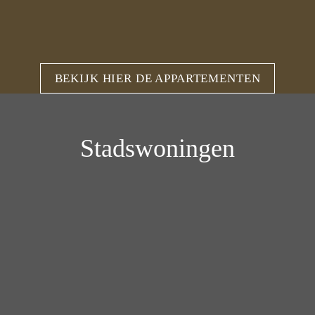
BEKIJK HIER DE APPARTEMENTEN
Stadswoningen