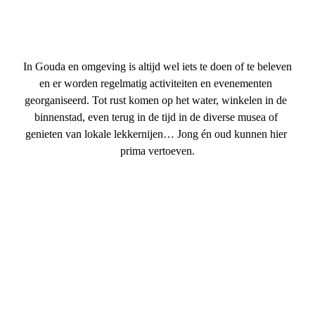
In Gouda en omgeving is altijd wel iets te doen of te beleven 
en er worden regelmatig activiteiten en evenementen 
georganiseerd. Tot rust komen op het water, winkelen in de 
binnenstad, even terug in de tijd in de diverse musea of 
genieten van lokale lekkernijen… Jong én oud kunnen hier 
prima vertoeven.