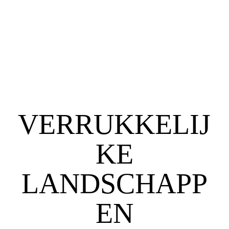
VERRUKKELIJ
KE
LANDSCHAPP
EN