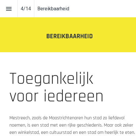
4
/
14
Bereikbaarheid
Toegankelijk
voor iedereen
Mestreech, zoals de Maastrichtenaren hun stad zo liefdevol 
noemen, is een stad met een rijke geschiedenis. Maar ook zeker 
een winkelstad, een cultuurstad en een stad om heerlijk te eten. 