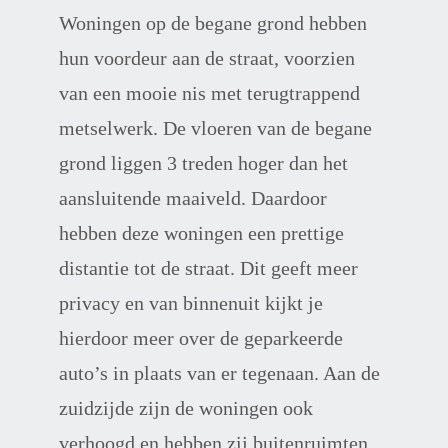
Woningen op de begane grond hebben 
hun voordeur aan de straat, voorzien 
van een mooie nis met terugtrappend 
metselwerk. De vloeren van de begane 
grond liggen 3 treden hoger dan het 
aansluitende maaiveld. Daardoor 
hebben deze woningen een prettige 
distantie tot de straat. Dit geeft meer 
privacy en van binnenuit kijkt je 
hierdoor meer over de geparkeerde 
auto’s in plaats van er tegenaan. Aan de 
zuidzijde zijn de woningen ook 
verhoogd en hebben zij buitenruimten 