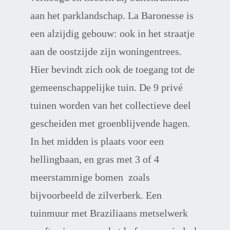
aan het parklandschap. La Baronesse is 
een alzijdig gebouw: ook in het straatje 
aan de oostzijde zijn woningentrees. 
Hier bevindt zich ook de toegang tot de 
gemeenschappelijke tuin. De 9 privé 
tuinen worden van het collectieve deel 
gescheiden met groenblijvende hagen. 
In het midden is plaats voor een 
hellingbaan, en gras met 3 of 4 
meerstammige bomen  zoals 
bijvoorbeeld de zilverberk. Een 
tuinmuur met Braziliaans metselwerk 