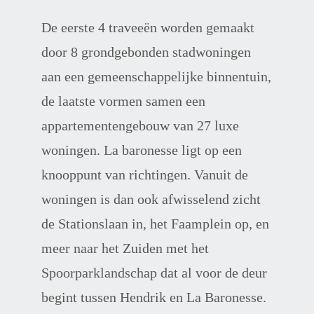
De eerste 4 traveeën worden gemaakt 
door 8 grondgebonden stadwoningen 
aan een gemeenschappelijke binnentuin, 
de laatste vormen samen een 
appartementengebouw van 27 luxe 
woningen. La baronesse ligt op een 
knooppunt van richtingen. Vanuit de 
woningen is dan ook afwisselend zicht 
de Stationslaan in, het Faamplein op, en 
meer naar het Zuiden met het 
Spoorparklandschap dat al voor de deur 
begint tussen Hendrik en La Baronesse. 