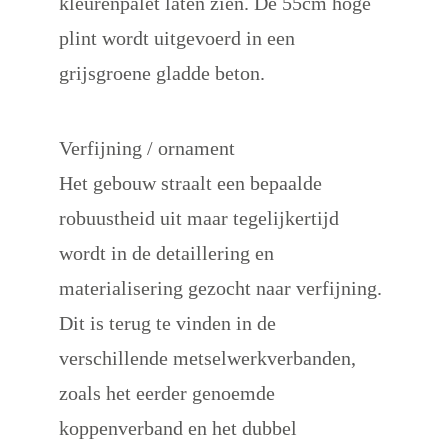
kleurenpalet laten zien. De 55cm hoge 
plint wordt uitgevoerd in een 
grijsgroene gladde beton.
Verfijning / ornament
Het gebouw straalt een bepaalde 
robuustheid uit maar tegelijkertijd 
wordt in de detaillering en 
materialisering gezocht naar verfijning. 
Dit is terug te vinden in de 
verschillende metselwerkverbanden, 
zoals het eerder genoemde 
koppenverband en het dubbel 