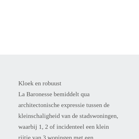
Kloek en robuust
La Baronesse bemiddelt qua 
architectonische expressie tussen de 
kleinschaligheid van de stadswoningen, 
waarbij 1, 2 of incidenteel een klein 
rijtje van 3 woningen met een 