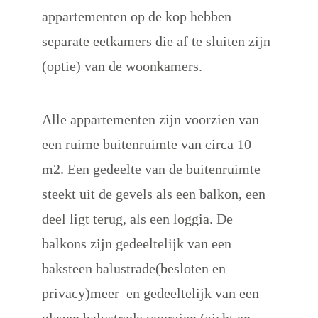
appartementen op de kop hebben 
separate eetkamers die af te sluiten zijn 
(optie) van de woonkamers.
Alle appartementen zijn voorzien van 
een ruime buitenruimte van circa 10 
m2. Een gedeelte van de buitenruimte 
steekt uit de gevels als een balkon, een 
deel ligt terug, als een loggia. De 
balkons zijn gedeeltelijk van een 
baksteen balustrade(besloten en 
privacy)meer  en gedeeltelijk van een 
glazen balustrade voorzien.(zicht en 