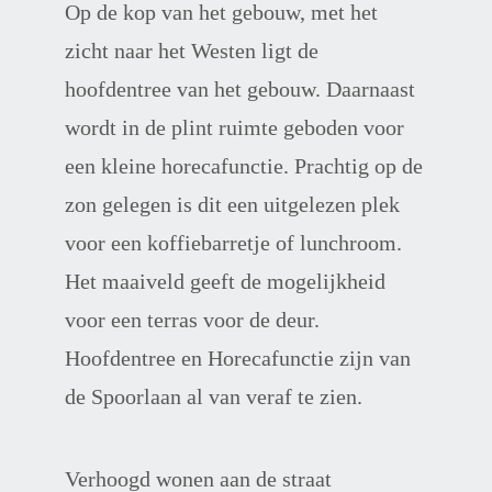
Op de kop van het gebouw, met het 
zicht naar het Westen ligt de 
hoofdentree van het gebouw. Daarnaast 
wordt in de plint ruimte geboden voor 
een kleine horecafunctie. Prachtig op de 
zon gelegen is dit een uitgelezen plek 
voor een koffiebarretje of lunchroom. 
Het maaiveld geeft de mogelijkheid 
voor een terras voor de deur. 
Hoofdentree en Horecafunctie zijn van 
de Spoorlaan al van veraf te zien.
Verhoogd wonen aan de straat