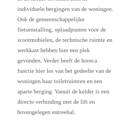
individuele bergingen van de woningen. 
Ook de gemeenschappelijke 
fietsenstalling, oplaadpunten voor de 
scootmobielen, de technische ruimte en 
werkkast hebben hier een plek 
gevonden. Verder heeft de horeca 
functie hier los van het gedeelte van de 
woningen haar toiletruimten en een 
aparte berging. Vanuit de kelder is een 
directe verbinding met de lift en 
bovengelegen entreehal.