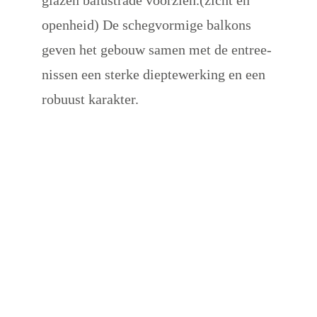
openheid) De schegvormige balkons 
geven het gebouw samen met de entree-
nissen een sterke dieptewerking en een 
robuust karakter.