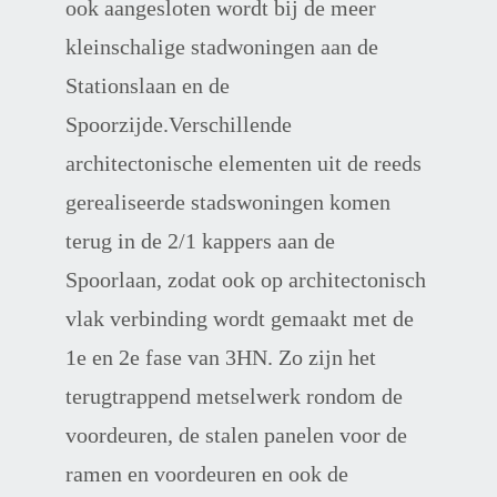
ook aangesloten wordt bij de meer 
kleinschalige stadwoningen aan de 
Stationslaan en de 
Spoorzijde.Verschillende 
architectonische elementen uit de reeds 
gerealiseerde stadswoningen komen 
terug in de 2/1 kappers aan de 
Spoorlaan, zodat ook op architectonisch 
vlak verbinding wordt gemaakt met de 
1e en 2e fase van 3HN. Zo zijn het 
terugtrappend metselwerk rondom de 
voordeuren, de stalen panelen voor de 
ramen en voordeuren en ook de 