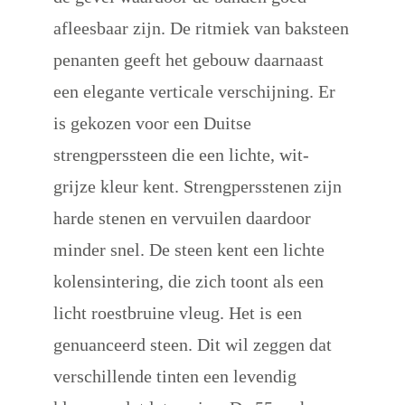
afleesbaar zijn. De ritmiek van baksteen 
penanten geeft het gebouw daarnaast 
een elegante verticale verschijning. Er 
is gekozen voor een Duitse 
strengperssteen die een lichte, wit-
grijze kleur kent. Strengpersstenen zijn 
harde stenen en vervuilen daardoor 
minder snel. De steen kent een lichte 
kolensintering, die zich toont als een 
licht roestbruine vleug. Het is een 
genuanceerd steen. Dit wil zeggen dat 
verschillende tinten een levendig 