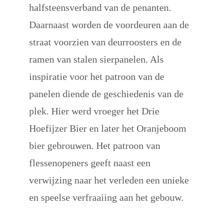
halfsteensverband van de penanten. 
Daarnaast worden de voordeuren aan de 
straat voorzien van deurroosters en de 
ramen van stalen sierpanelen. Als 
inspiratie voor het patroon van de 
panelen diende de geschiedenis van de 
plek. Hier werd vroeger het Drie 
Hoefijzer Bier en later het Oranjeboom 
bier gebrouwen. Het patroon van 
flessenopeners geeft naast een 
verwijzing naar het verleden een unieke 
en speelse verfraaiing aan het gebouw.