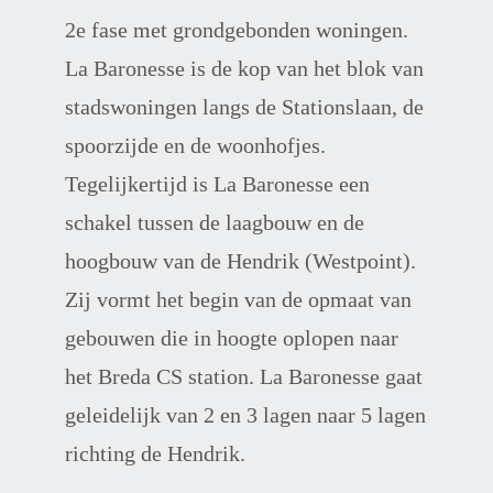
2e fase met grondgebonden woningen. 
La Baronesse is de kop van het blok van 
stadswoningen langs de Stationslaan, de 
spoorzijde en de woonhofjes. 
Tegelijkertijd is La Baronesse een 
schakel tussen de laagbouw en de 
hoogbouw van de Hendrik (Westpoint). 
Zij vormt het begin van de opmaat van 
gebouwen die in hoogte oplopen naar 
het Breda CS station. La Baronesse gaat 
geleidelijk van 2 en 3 lagen naar 5 lagen 
richting de Hendrik.