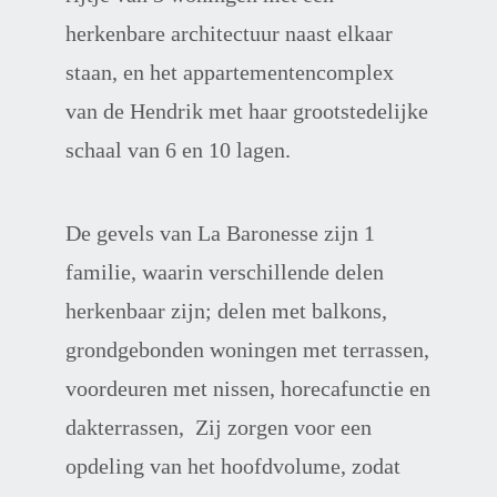
herkenbare architectuur naast elkaar 
staan, en het appartementencomplex 
van de Hendrik met haar grootstedelijke 
schaal van 6 en 10 lagen. 
De gevels van La Baronesse zijn 1 
familie, waarin verschillende delen 
herkenbaar zijn; delen met balkons, 
grondgebonden woningen met terrassen, 
voordeuren met nissen, horecafunctie en 
dakterrassen,  Zij zorgen voor een 
opdeling van het hoofdvolume, zodat 