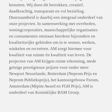
benutten. Wij doen dit betrokken, creatief, 
daadkrachtig, transparant en vol bezieling. 
Duurzaamheid is daarbij een integraal onderdeel van 
onze projecten. In samenwerking met overheden, 
woningcorporaties, maatschappelijke organisaties 
en consumenten ontstaan hierdoor bijzondere en 
kwaliteitsrijke gebieden om in te wonen, werken, 
winkelen en recreëren. AM zorgt hiermee voor 
kwaliteit van ruimte én kwaliteit van leven. De 
projecten van AM krijgen ruime erkenning, mede 
getuige prestigieuze prijzen voor onder meer 
Newport Nesselande, Rotterdam (Neprom Prijs en 
Neprom Publieksprijs), het kantoorgebouw Forum, 
Amsterdam (Mipim Award en FGH Prijs), AM is 
onderdeel van Koninklijke BAM Groep.