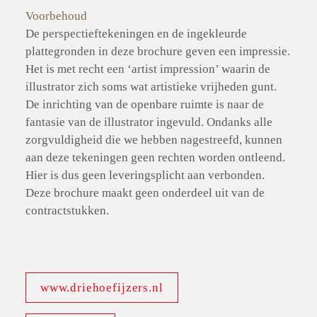
Voorbehoud
De perspectieftekeningen en de ingekleurde 
plattegronden in deze brochure geven een impressie. 
Het is met recht een ‘artist impression’ waarin de 
illustrator zich soms wat artistieke vrijheden gunt. 
De inrichting van de openbare ruimte is naar de 
fantasie van de illustrator ingevuld. Ondanks alle 
zorgvuldigheid die we hebben nagestreefd, kunnen 
aan deze tekeningen geen rechten worden ontleend. 
Hier is dus geen leveringsplicht aan verbonden. 
Deze brochure maakt geen onderdeel uit van de 
contractstukken. 
www.driehoefijzers.nl