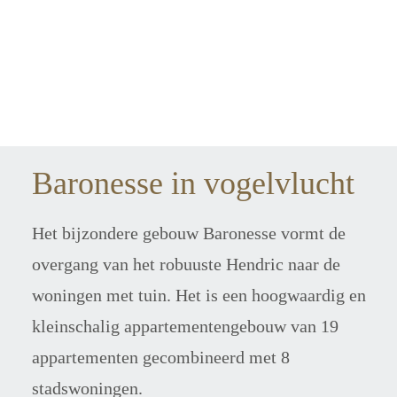
Baronesse in vogelvlucht
Het bijzondere gebouw Baronesse vormt de 
overgang van het robuuste Hendric naar de 
woningen met tuin. Het is een hoogwaardig en 
kleinschalig appartementengebouw van 19 
appartementen gecombineerd met 8 
stadswoningen.