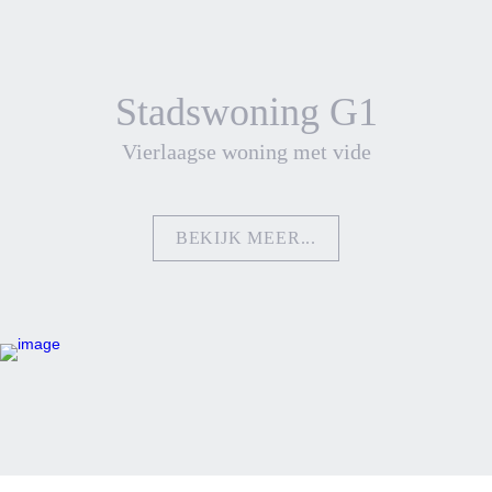
Stadswoning G1
Vierlaagse woning met vide
BEKIJK MEER...