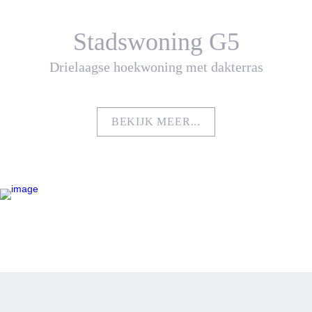
Stadswoning G5
Drielaagse hoekwoning met dakterras
BEKIJK MEER...