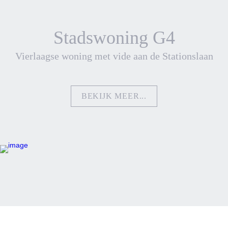
Stadswoning 
G4
Vierlaagse woning met vide aan de Stationslaan
BEKIJK MEER...