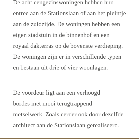
De acht eengezinswoningen hebben hun 
entree aan de Stationslaan of aan het pleintje 
aan de zuidzijde. De woningen hebben een 
eigen stadstuin in de binnenhof en een 
royaal dakterras op de bovenste verdieping. 
De woningen zijn er in verschillende typen 
en bestaan uit drie of vier woonlagen. 
De voordeur ligt aan een verhoogd 
bordes met mooi terugtrappend 
metselwerk. Zoals eerder ook door dezelfde 
architect aan de Stationslaan gerealiseerd.