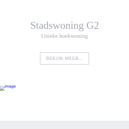
Stadswoning G2
Unieke hoekwoning
BEKIJK MEER...