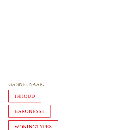
GA SNEL NAAR: 
INHOUD
BARONESSE
WONINGTYPES