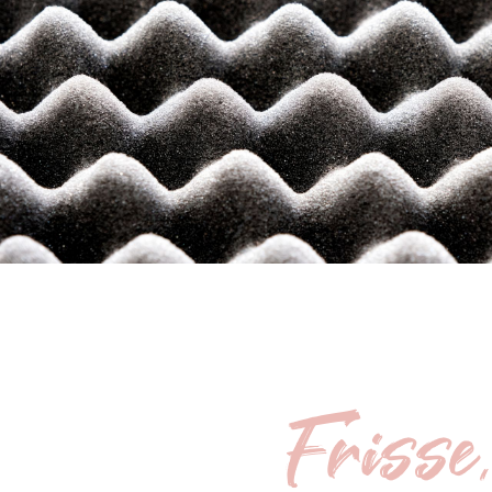
Frisse