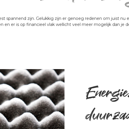
t spannend zijn. Gelukkig zijn er genoeg redenen om juist nu
n en er is op financieel vlak wellicht veel meer mogelijk dan je d
Energie
duurza