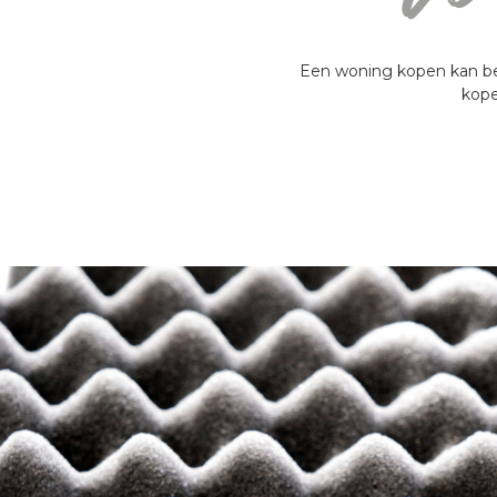
Een woning kopen kan bes
kope